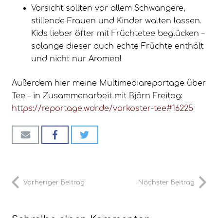
Vorsicht sollten vor allem Schwangere,
stillende Frauen und Kinder walten lassen.
Kids lieber öfter mit Früchtetee beglücken –
solange dieser auch echte Früchte enthält
und nicht nur Aromen!
Außerdem hier meine Multimediareportage über
Tee – in Zusammenarbeit mit Björn Freitag:
https://reportage.wdr.de/vorkoster-tee#16225
Vorheriger Beitrag
Nächster Beitrag