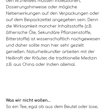
den Arzneitees müssen Indikationen,
Dosierungshinweise oder mögliche
Nebenwirkungen auf den Verpackungen oder
auf dem Beipackzettel angegeben sein. Denn
die Wirksamkeit mancher Inhaltsstoffe (z.B.
ätherische Öle, Sekundäre Pflanzenstoffe,
Bitterstoffe) ist wissenschaftlich nachgewiesen
und daher sollte man hier sehr gezielt
genießen. Naturheilkundler arbeiten mit der
Heilkraft der Kräuter, die traditionelle Medizin
z.B. aus China oder Indien allemal.
Was wir nicht wollen…
So ein Tee, egal ob aus dem Beutel oder lose,