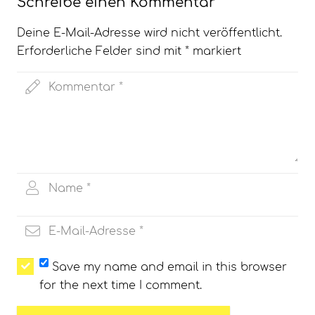
Schreibe einen Kommentar
Deine E-Mail-Adresse wird nicht veröffentlicht.
Erforderliche Felder sind mit
*
markiert
Save my name and email in this browser
for the next time I comment.