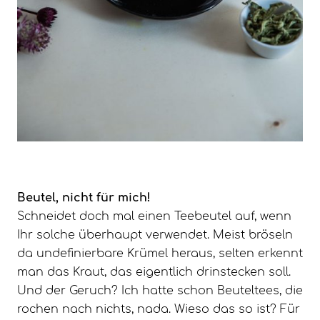
Beutel, nicht für mich!
Schneidet doch mal einen Teebeutel auf, wenn
Ihr solche überhaupt verwendet. Meist bröseln
da undefinierbare Krümel heraus, selten erkennt
man das Kraut, das eigentlich drinstecken soll.
Und der Geruch? Ich hatte schon Beuteltees, die
rochen nach nichts, nada. Wieso das so ist? Für