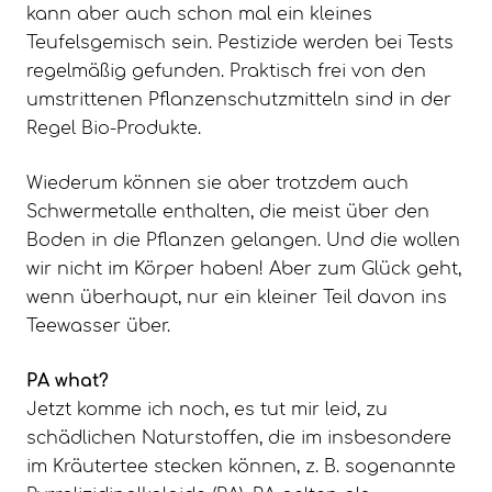
kann aber auch schon mal ein kleines
Teufelsgemisch sein. Pestizide werden bei Tests
regelmäßig gefunden. Praktisch frei von den
umstrittenen Pflanzenschutzmitteln sind in der
Regel Bio-Produkte.
Wiederum können sie aber trotzdem auch
Schwermetalle enthalten, die meist über den
Boden in die Pflanzen gelangen. Und die wollen
wir nicht im Körper haben! Aber zum Glück geht,
wenn überhaupt, nur ein kleiner Teil davon ins
Teewasser über.
PA what?
Jetzt komme ich noch, es tut mir leid, zu
schädlichen Naturstoffen, die im insbesondere
im Kräutertee stecken können, z. B. sogenannte