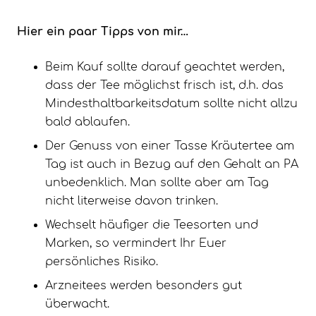
Hier ein paar Tipps von mir…
Beim Kauf sollte darauf geachtet werden,
dass der Tee möglichst frisch ist, d.h. das
Mindesthaltbarkeitsdatum sollte nicht allzu
bald ablaufen.
Der Genuss von einer Tasse Kräutertee am
Tag ist auch in Bezug auf den Gehalt an PA
unbedenklich. Man sollte aber am Tag
nicht literweise davon trinken.
Wechselt häufiger die Teesorten und
Marken, so vermindert Ihr Euer
persönliches Risiko.
Arzneitees werden besonders gut
überwacht.