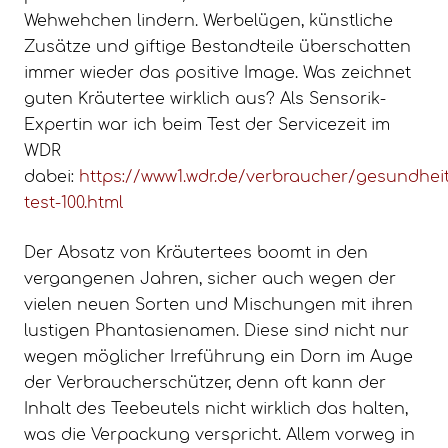
Wehwehchen lindern. Werbelügen, künstliche
Zusätze und giftige Bestandteile überschatten
immer wieder das positive Image. Was zeichnet
guten Kräutertee wirklich aus? Als Sensorik-
Expertin war ich beim Test der Servicezeit im
WDR
dabei:
https://www1.wdr.de/verbraucher/gesundheit
test-100.html
Der Absatz von Kräutertees boomt in den
vergangenen Jahren, sicher auch wegen der
vielen neuen Sorten und Mischungen mit ihren
lustigen Phantasienamen. Diese sind nicht nur
wegen möglicher Irreführung ein Dorn im Auge
der Verbraucherschützer, denn oft kann der
Inhalt des Teebeutels nicht wirklich das halten,
was die Verpackung verspricht. Allem vorweg in