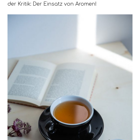
der Kritik: Der Einsatz von Aromen!