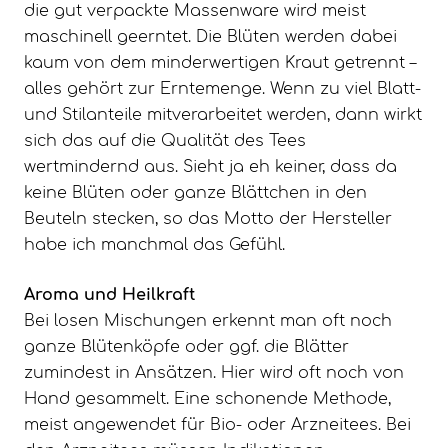
die gut verpackte Massenware wird meist
maschinell geerntet. Die Blüten werden dabei
kaum von dem minderwertigen Kraut getrennt –
alles gehört zur Erntemenge. Wenn zu viel Blatt-
und Stilanteile mitverarbeitet werden, dann wirkt
sich das auf die Qualität des Tees
wertmindernd aus. Sieht ja eh keiner, dass da
keine Blüten oder ganze Blättchen in den
Beuteln stecken, so das Motto der Hersteller
habe ich manchmal das Gefühl.
Aroma und Heilkraft
Bei losen Mischungen erkennt man oft noch
ganze Blütenköpfe oder ggf. die Blätter
zumindest in Ansätzen. Hier wird oft noch von
Hand gesammelt. Eine schonende Methode,
meist angewendet für Bio- oder Arzneitees. Bei