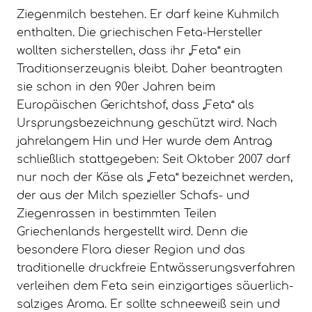
Ziegenmilch bestehen. Er darf keine Kuhmilch
enthalten. Die griechischen Feta-Hersteller
wollten sicherstellen, dass ihr „Feta“ ein
Traditionserzeugnis bleibt. Daher beantragten
sie schon in den 90er Jahren beim
Europäischen Gerichtshof, dass „Feta“ als
Ursprungsbezeichnung geschützt wird. Nach
jahrelangem Hin und Her wurde dem Antrag
schließlich stattgegeben: Seit Oktober 2007 darf
nur noch der Käse als „Feta“ bezeichnet werden,
der aus der Milch spezieller Schafs- und
Ziegenrassen in bestimmten Teilen
Griechenlands hergestellt wird. Denn die
besondere Flora dieser Region und das
traditionelle druckfreie Entwässerungsverfahren
verleihen dem Feta sein einzigartiges säuerlich-
salziges Aroma. Er sollte schneeweiß sein und