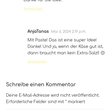
Antworten
AnjaTanas
Mai 6, 2024 2:19 p.m.
Mit Paste! Das ist eine super Idee!
Danke! Und ja, wenn der Käse gut ist,
dann braucht man kein Extra-Salz!! 🙂
Antworten
Schreibe einen Kommentar
Deine E-Mail-Adresse wird nicht veröffentlicht.
Erforderliche Felder sind mit
*
markiert