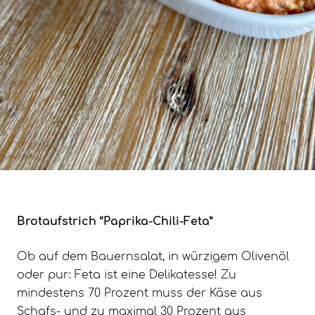
Brotaufstrich “Paprika-Chili-Feta”
Ob auf dem Bauernsalat, in würzigem Olivenöl
oder pur: Feta ist eine Delikatesse! Zu
mindestens 70 Prozent muss der Käse aus
Schafs- und zu maximal 30 Prozent aus