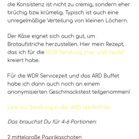
die Konsistenz ist nicht zu cremig, sondern eher
brüchig bzw. krümelig. Typisch ist auch eine
unregelmäßige Verteilung von kleinen Löchern.
Der Käse eignet sich auch gut, um
Brotaufstriche herzustellen. Hier mein Rezept,
das ich für die
WDR Sendung „hier und heute“
kreiert habe.
Für die WDR Servicezeit und das ARD Buffet
habe ich dann auch noch an einem
anonymisierten Geschmackstest teilgenommen!
Link zur Sendung in der ARD Mediathek
Das brauchst Du für 4-6 Portionen:
2 mittelgroße Paprikaschoten