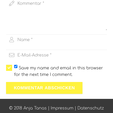
Save my name and email in this browser
for the next time I comment.
KOMMENTAR ABSCHICKEN
© 2018 Anja Tanas |
Impressum
|
Datenschutz