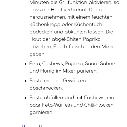
Minuten die Grillfunktion aktivieren, so
dass die Haut verbrennt. Dann
herausnehmen, mit einem feuchten
Küchenkrepp oder Küchentuch
abdecken und abkühlen lassen. Die
Haut der abgekühlten Paprika
abziehen, Fruchtfleisch in den Mixer
geben.
Feta, Cashews, Paprika, Saure Sahne
und Honig im Mixer pürieren.
Paste mit den Gewürzen
abschmecken.
Paste abfüllen und mit Cashews, ein
paar Feta-Würfeln und Chili-Flocken
garnieren.