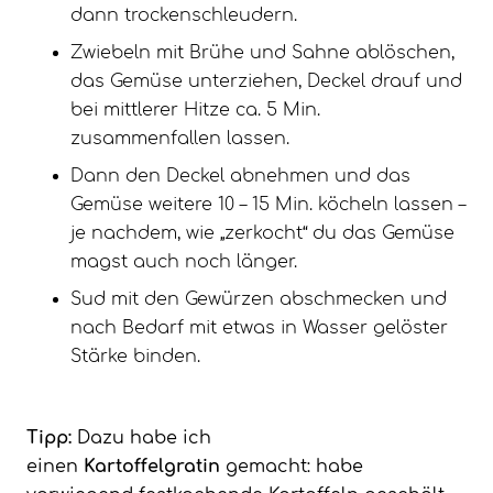
dann trockenschleudern.
Zwiebeln mit Brühe und Sahne ablöschen,
das Gemüse unterziehen, Deckel drauf und
bei mittlerer Hitze ca. 5 Min.
zusammenfallen lassen.
Dann den Deckel abnehmen und das
Gemüse weitere 10 – 15 Min. köcheln lassen –
je nachdem, wie „zerkocht“ du das Gemüse
magst auch noch länger.
Sud mit den Gewürzen abschmecken und
nach Bedarf mit etwas in Wasser gelöster
Stärke binden.
Tipp:
Dazu habe ich
einen
Kartoffelgratin
gemacht: habe