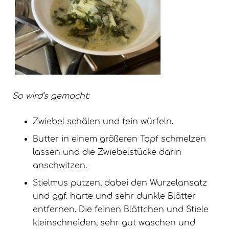
So wird’s gemacht:
Zwiebel schälen und fein würfeln.
Butter in einem größeren Topf schmelzen
lassen und die Zwiebelstücke darin
anschwitzen.
Stielmus putzen, dabei den Wurzelansatz
und ggf. harte und sehr dunkle Blätter
entfernen. Die feinen Blättchen und Stiele
kleinschneiden, sehr gut waschen und