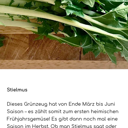
Stielmus
Dieses Grünzeug hat von Ende März bis Juni
Saison – es zählt somit zum ersten heimischen
Frühjahrsgemüse! Es gibt dann noch mal eine
Saison im Herbst. Ob man Stielmus sagt oder