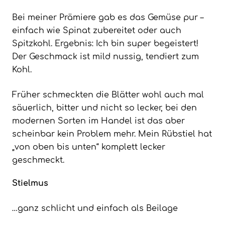
Bei meiner Prämiere gab es das Gemüse pur –
einfach wie Spinat zubereitet oder auch
Spitzkohl. Ergebnis: Ich bin super begeistert!
Der Geschmack ist mild nussig, tendiert zum
Kohl.
Früher schmeckten die Blätter wohl auch mal
säuerlich, bitter und nicht so lecker, bei den
modernen Sorten im Handel ist das aber
scheinbar kein Problem mehr. Mein Rübstiel hat
„von oben bis unten“ komplett lecker
geschmeckt.
Stielmus
…ganz schlicht und einfach als Beilage