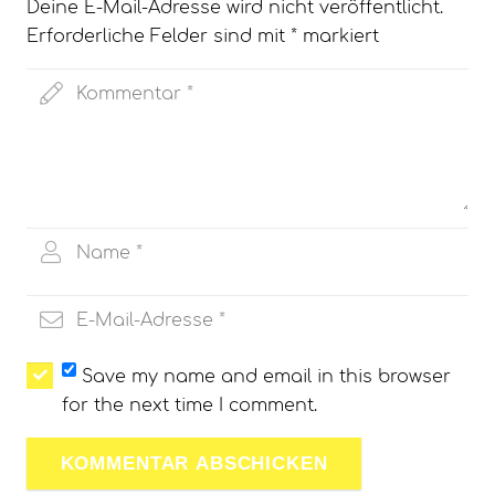
Deine E-Mail-Adresse wird nicht veröffentlicht.
Erforderliche Felder sind mit
*
markiert
Save my name and email in this browser
for the next time I comment.
KOMMENTAR ABSCHICKEN