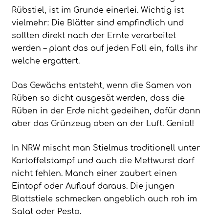
Rübstiel, ist im Grunde einerlei. Wichtig ist
vielmehr: Die Blätter sind empfindlich und
sollten direkt nach der Ernte verarbeitet
werden – plant das auf jeden Fall ein, falls ihr
welche ergattert.
Das Gewächs entsteht, wenn die Samen von
Rüben so dicht ausgesät werden, dass die
Rüben in der Erde nicht gedeihen, dafür dann
aber das Grünzeug oben an der Luft. Genial!
In NRW mischt man Stielmus traditionell unter
Kartoffelstampf und auch die Mettwurst darf
nicht fehlen. Manch einer zaubert einen
Eintopf oder Auflauf daraus. Die jungen
Blattstiele schmecken angeblich auch roh im
Salat oder Pesto.