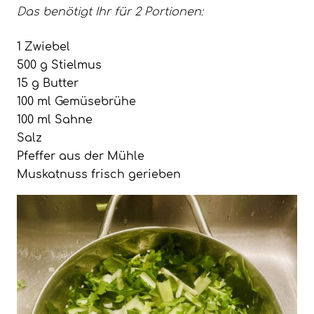
Das benötigt Ihr für 2 Portionen:
1 Zwiebel
500 g Stielmus
15 g Butter
100 ml Gemüsebrühe
100 ml Sahne
Salz
Pfeffer aus der Mühle
Muskatnuss frisch gerieben