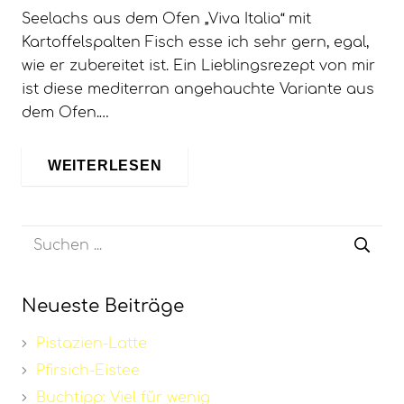
Seelachs aus dem Ofen „Viva Italia“ mit
Kartoffelspalten Fisch esse ich sehr gern, egal,
wie er zubereitet ist. Ein Lieblingsrezept von mir
ist diese mediterran angehauchte Variante aus
dem Ofen.…
WEITERLESEN
Neueste Beiträge
Pistazien-Latte
Pfirsich-Eistee
Buchtipp: Viel für wenig