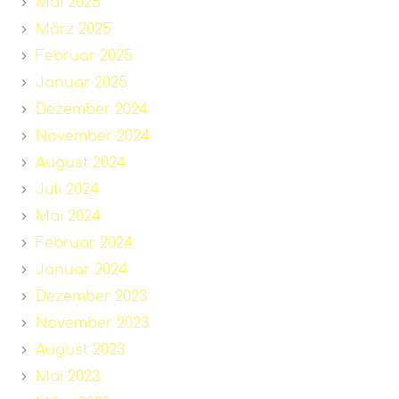
Mai 2025
März 2025
Februar 2025
Januar 2025
Dezember 2024
November 2024
August 2024
Juli 2024
Mai 2024
Februar 2024
Januar 2024
Dezember 2023
November 2023
August 2023
Mai 2023