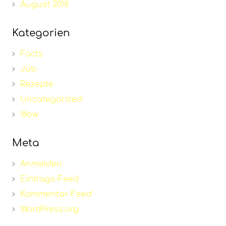
August 2018
Kategorien
Facts
Job
Rezepte
Uncategorized
Wow
Meta
Anmelden
Eintrags-Feed
Kommentar-Feed
WordPress.org