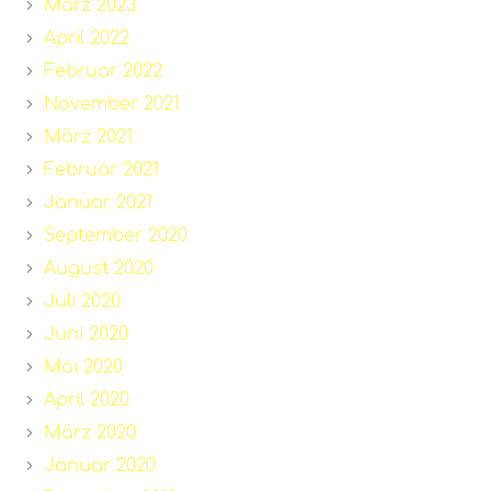
März 2023
April 2022
Februar 2022
November 2021
März 2021
Februar 2021
Januar 2021
September 2020
August 2020
Juli 2020
Juni 2020
Mai 2020
April 2020
März 2020
Januar 2020