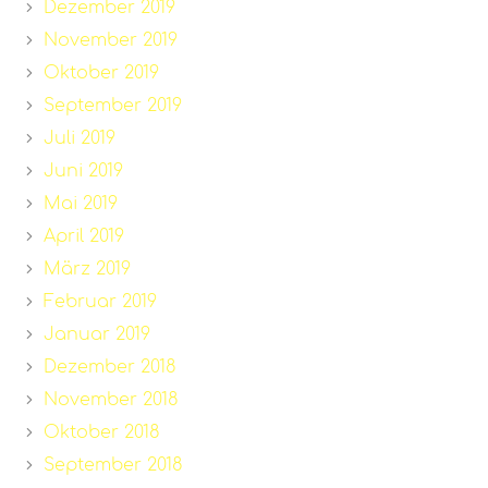
Dezember 2019
November 2019
Oktober 2019
September 2019
Juli 2019
Juni 2019
Mai 2019
April 2019
März 2019
Februar 2019
Januar 2019
Dezember 2018
November 2018
Oktober 2018
September 2018