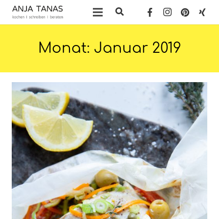
Monat:
Januar 2019