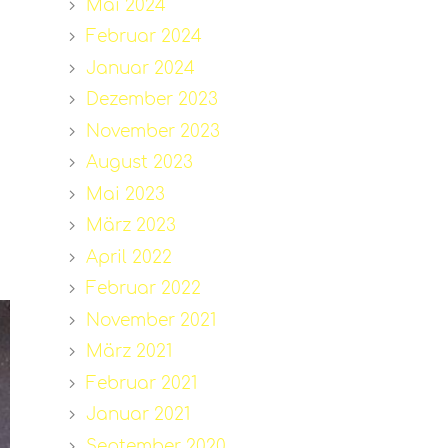
Mai 2024
Februar 2024
Januar 2024
Dezember 2023
November 2023
August 2023
Mai 2023
März 2023
April 2022
Februar 2022
November 2021
März 2021
Februar 2021
Januar 2021
September 2020