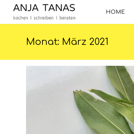
HOME
Monat:
März 2021