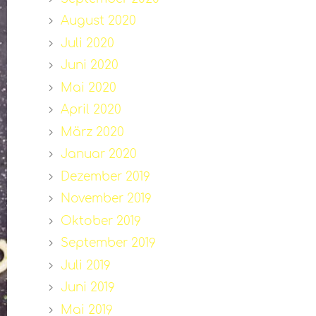
August 2020
Juli 2020
Juni 2020
Mai 2020
April 2020
März 2020
Januar 2020
Dezember 2019
November 2019
Oktober 2019
September 2019
Juli 2019
Juni 2019
Mai 2019