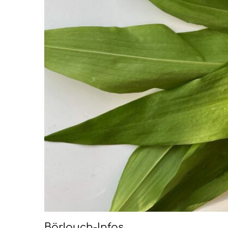
Bärlauch-Infos