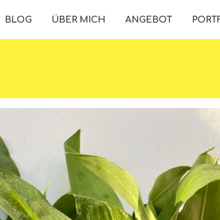
BLOG
ÜBER MICH
ANGEBOT
PORT