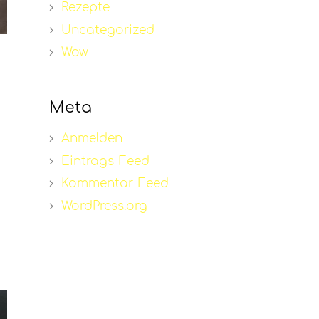
Rezepte
Uncategorized
Wow
Meta
Anmelden
Eintrags-Feed
Kommentar-Feed
WordPress.org