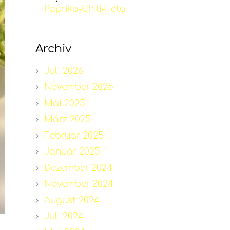
Paprika-Chili-Feta
Archiv
Juli 2026
November 2025
Mai 2025
März 2025
Februar 2025
Januar 2025
Dezember 2024
November 2024
August 2024
Juli 2024