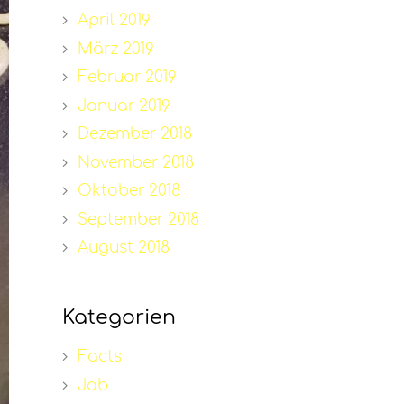
April 2019
März 2019
Februar 2019
Januar 2019
Dezember 2018
November 2018
Oktober 2018
September 2018
August 2018
Kategorien
Facts
Job