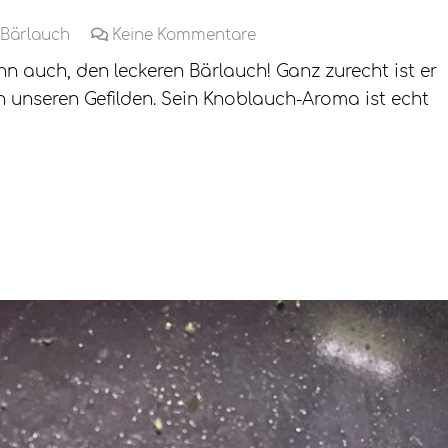
Bärlauch
Keine Kommentare
n auch, den leckeren Bärlauch! Ganz zurecht ist er
n unseren Gefilden. Sein Knoblauch-Aroma ist echt