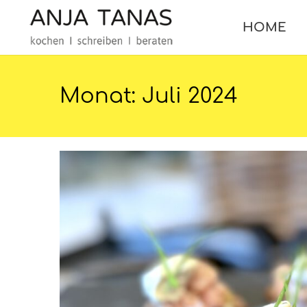
HOME
Monat:
Juli 2024