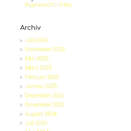
Paprika-Chili-Feta
Archiv
Juli 2026
November 2025
Mai 2025
März 2025
Februar 2025
Januar 2025
Dezember 2024
November 2024
August 2024
Juli 2024