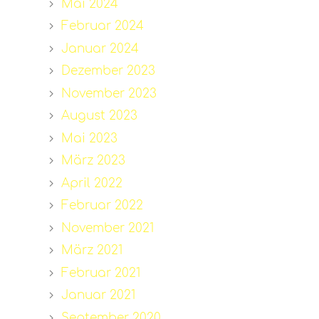
Mai 2024
Februar 2024
Januar 2024
Dezember 2023
November 2023
August 2023
Mai 2023
März 2023
April 2022
Februar 2022
November 2021
März 2021
Februar 2021
Januar 2021
September 2020