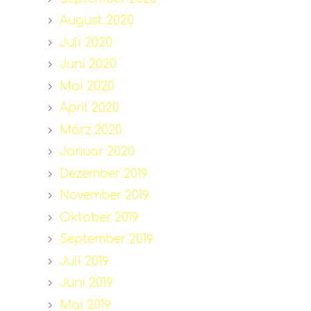
August 2020
Juli 2020
Juni 2020
Mai 2020
April 2020
März 2020
Januar 2020
Dezember 2019
November 2019
Oktober 2019
September 2019
Juli 2019
Juni 2019
Mai 2019