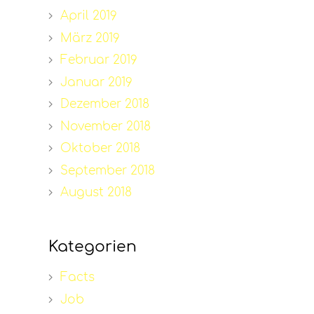
April 2019
März 2019
Februar 2019
Januar 2019
Dezember 2018
November 2018
Oktober 2018
September 2018
August 2018
Kategorien
Facts
Job