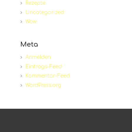
Rezepte
Uncategorized
Wow
Meta
Anmelden
Eintrags-Feed
Kommentar-Feed
WordPress.org