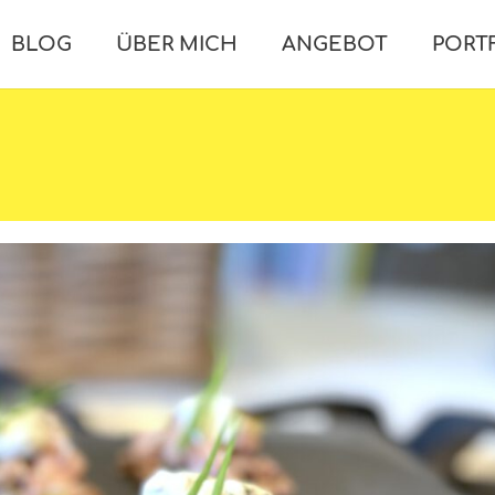
BLOG
ÜBER MICH
ANGEBOT
PORT