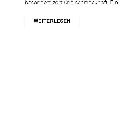
besonders zart und schmackhaft. Ein…
WEITERLESEN