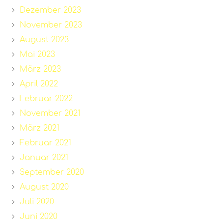
Dezember 2023
November 2023
August 2023
Mai 2023
März 2023
April 2022
Februar 2022
November 2021
März 2021
Februar 2021
Januar 2021
September 2020
August 2020
Juli 2020
Juni 2020