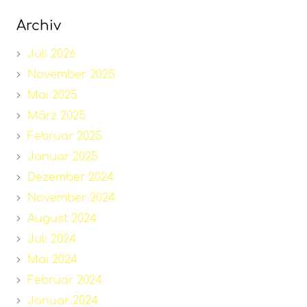
Archiv
Juli 2026
November 2025
Mai 2025
März 2025
Februar 2025
Januar 2025
Dezember 2024
November 2024
August 2024
Juli 2024
Mai 2024
Februar 2024
Januar 2024