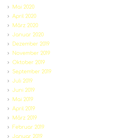
Mai 2020
April 2020
März 2020
Januar 2020
Dezember 2019
November 2019
Oktober 2019
September 2019
Juli 2019
Juni 2019
Mai 2019
April 2019
März 2019
Februar 2019
Januar 2019