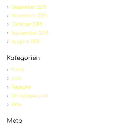
Dezember 2018
November 2018
Oktober 2018
September 2018
August 2018
Kategorien
Facts
Job
Rezepte
Uncategorized
Wow
Meta