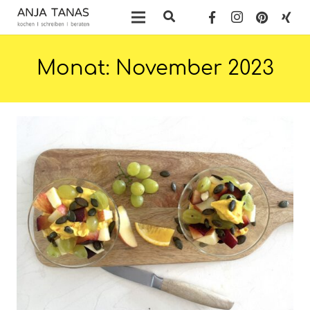
Monat:
November 2023