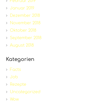
Februar 2019
Januar 2019
Dezember 2018
November 2018
Oktober 2018
September 2018
August 2018
Kategorien
Facts
Job
Rezepte
Uncategorized
Wow