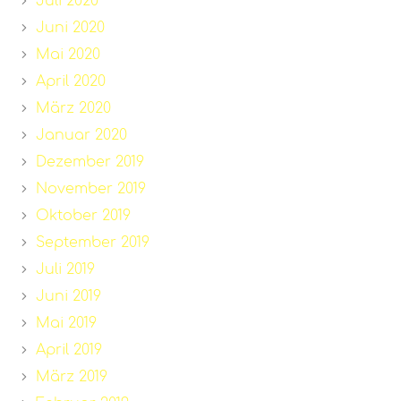
Juli 2020
Juni 2020
Mai 2020
April 2020
März 2020
Januar 2020
Dezember 2019
November 2019
Oktober 2019
September 2019
Juli 2019
Juni 2019
Mai 2019
April 2019
März 2019