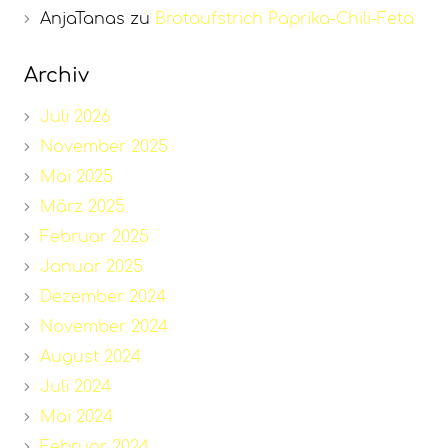
AnjaTanas
zu
Brotaufstrich Paprika-Chili-Feta
Archiv
Juli 2026
November 2025
Mai 2025
März 2025
Februar 2025
Januar 2025
Dezember 2024
November 2024
August 2024
Juli 2024
Mai 2024
Februar 2024