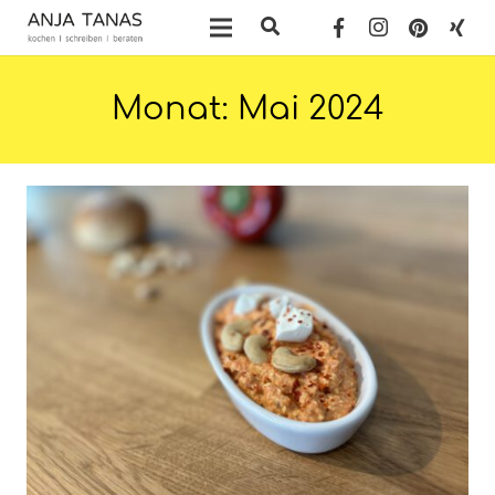
Monat:
Mai 2024