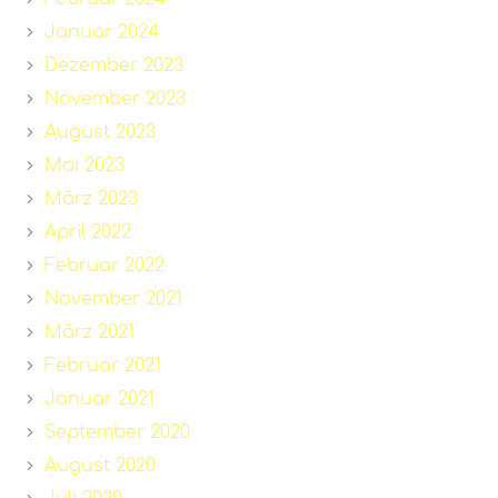
Januar 2024
Dezember 2023
November 2023
August 2023
Mai 2023
März 2023
April 2022
Februar 2022
November 2021
März 2021
Februar 2021
Januar 2021
September 2020
August 2020