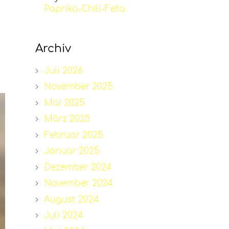
Paprika-Chili-Feta
Archiv
Juli 2026
November 2025
Mai 2025
März 2025
Februar 2025
Januar 2025
Dezember 2024
November 2024
August 2024
Juli 2024