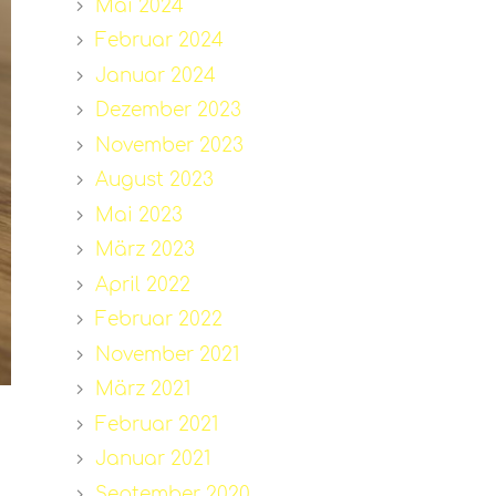
Mai 2024
Februar 2024
Januar 2024
Dezember 2023
November 2023
August 2023
Mai 2023
März 2023
April 2022
Februar 2022
November 2021
März 2021
Februar 2021
Januar 2021
September 2020