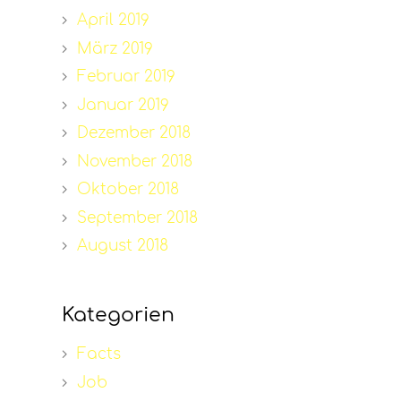
April 2019
März 2019
Februar 2019
Januar 2019
Dezember 2018
November 2018
Oktober 2018
September 2018
August 2018
Kategorien
Facts
Job