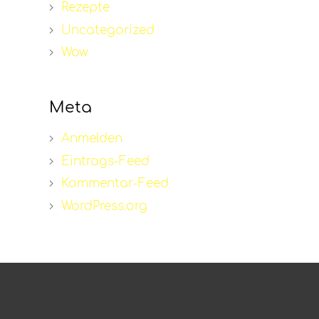
Rezepte
Uncategorized
Wow
Meta
Anmelden
Eintrags-Feed
Kommentar-Feed
WordPress.org