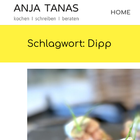
HOME
Schlagwort:
Dipp