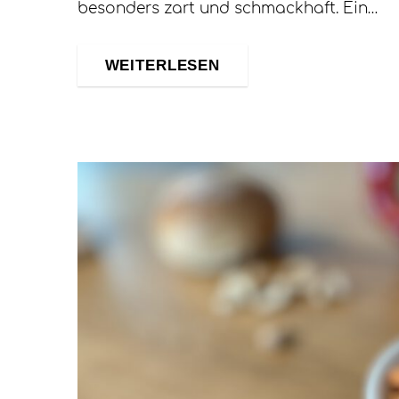
besonders zart und schmackhaft. Ein…
WEITERLESEN