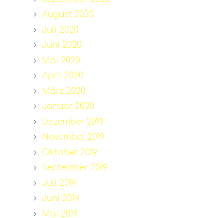
August 2020
Juli 2020
Juni 2020
Mai 2020
April 2020
März 2020
Januar 2020
Dezember 2019
November 2019
Oktober 2019
September 2019
Juli 2019
Juni 2019
Mai 2019