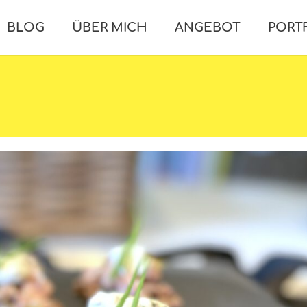
BLOG
ÜBER MICH
ANGEBOT
PORT