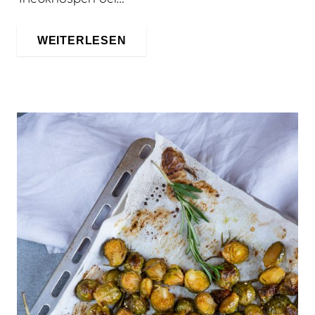
WEITERLESEN