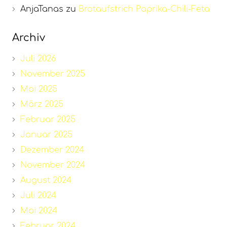
AnjaTanas
zu
Brotaufstrich Paprika-Chili-Feta
Archiv
Juli 2026
November 2025
Mai 2025
März 2025
Februar 2025
Januar 2025
Dezember 2024
November 2024
August 2024
Juli 2024
Mai 2024
Februar 2024