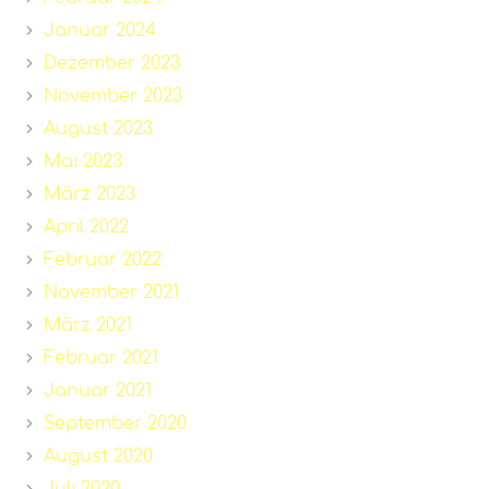
Januar 2024
Dezember 2023
November 2023
August 2023
Mai 2023
März 2023
April 2022
Februar 2022
November 2021
März 2021
Februar 2021
Januar 2021
September 2020
August 2020