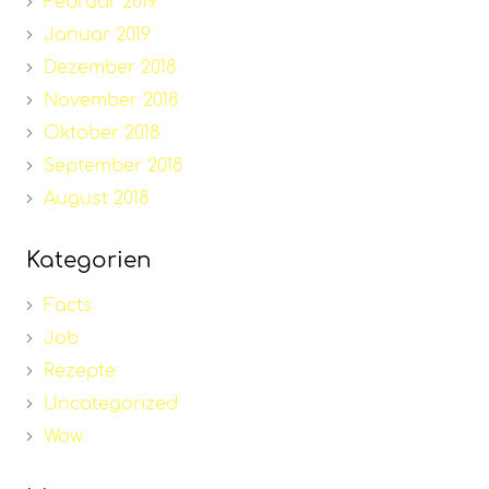
Februar 2019
Januar 2019
Dezember 2018
November 2018
Oktober 2018
September 2018
August 2018
Kategorien
Facts
Job
Rezepte
Uncategorized
Wow