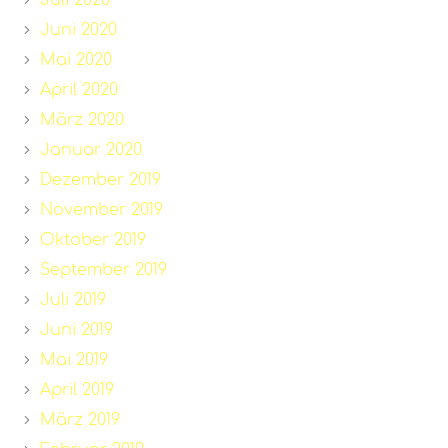
Juli 2020
Juni 2020
Mai 2020
April 2020
März 2020
Januar 2020
Dezember 2019
November 2019
Oktober 2019
September 2019
Juli 2019
Juni 2019
Mai 2019
April 2019
März 2019