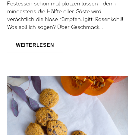
Festessen schon mal platzen lassen – denn
mindestens die Hälfte aller Gäste wird
verächtlich die Nase rümpfen. Igitt! Rosenkohl!!
Was soll ich sagen? Über Geschmack…
WEITERLESEN