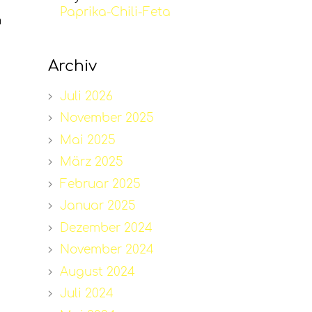
Paprika-Chili-Feta
n
Archiv
Juli 2026
November 2025
Mai 2025
März 2025
Februar 2025
Januar 2025
Dezember 2024
November 2024
August 2024
Juli 2024