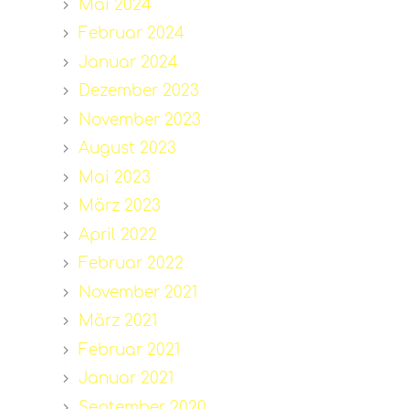
Mai 2024
Februar 2024
Januar 2024
Dezember 2023
November 2023
August 2023
Mai 2023
März 2023
April 2022
Februar 2022
November 2021
März 2021
Februar 2021
Januar 2021
September 2020