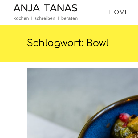
HOME
Schlagwort:
Bowl