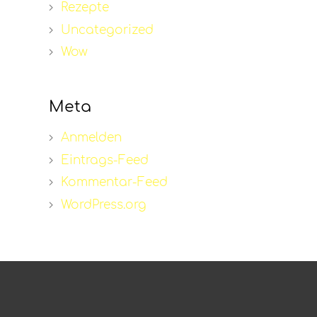
Rezepte
Uncategorized
Wow
Meta
Anmelden
Eintrags-Feed
Kommentar-Feed
WordPress.org