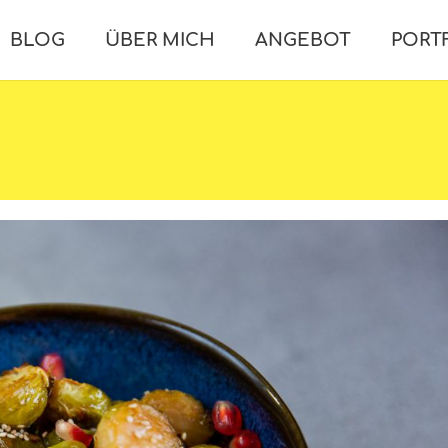
BLOG
ÜBER MICH
ANGEBOT
PORT