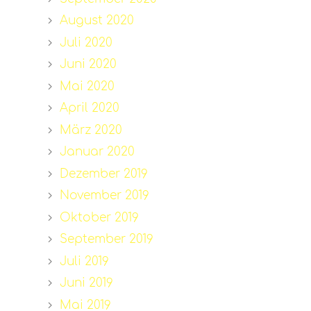
August 2020
Juli 2020
Juni 2020
Mai 2020
April 2020
März 2020
Januar 2020
Dezember 2019
November 2019
Oktober 2019
September 2019
Juli 2019
Juni 2019
Mai 2019