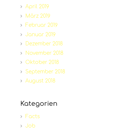
April 2019
März 2019
Februar 2019
Januar 2019
Dezember 2018
November 2018
Oktober 2018
September 2018
August 2018
Kategorien
Facts
Job