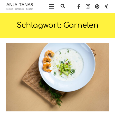
Schlagwort:
Garnelen