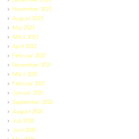
November 2023
August 2023
Mai 2023
März 2023
April 2022
Februar 2022
November 2021
März 2021
Februar 2021
Januar 2021
September 2020
August 2020
Juli 2020
Juni 2020