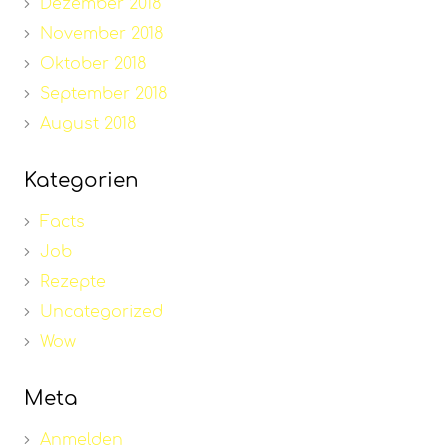
Dezember 2018
November 2018
Oktober 2018
September 2018
August 2018
Kategorien
Facts
Job
Rezepte
Uncategorized
Wow
Meta
Anmelden