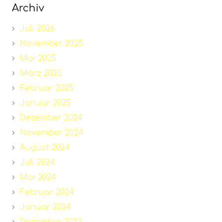
Archiv
Juli 2026
November 2025
Mai 2025
März 2025
Februar 2025
Januar 2025
Dezember 2024
November 2024
August 2024
Juli 2024
Mai 2024
Februar 2024
Januar 2024
Dezember 2023