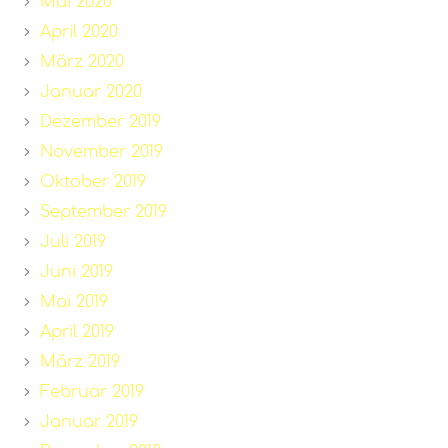
Mai 2020
April 2020
März 2020
Januar 2020
Dezember 2019
November 2019
Oktober 2019
September 2019
Juli 2019
Juni 2019
Mai 2019
April 2019
März 2019
Februar 2019
Januar 2019