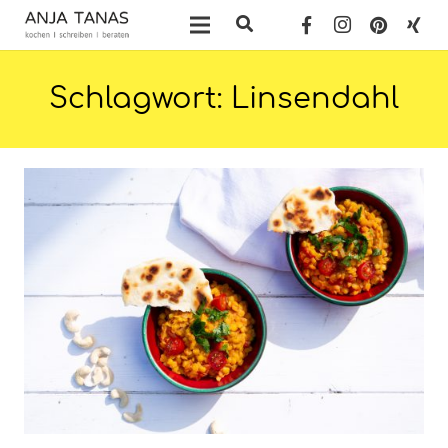
Schlagwort:
Linsendahl