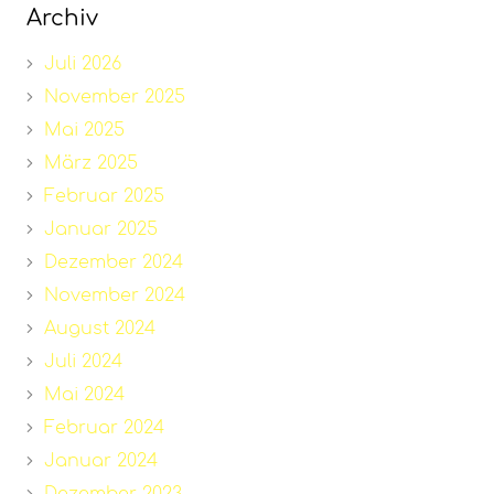
Archiv
Juli 2026
November 2025
Mai 2025
März 2025
Februar 2025
Januar 2025
Dezember 2024
November 2024
August 2024
Juli 2024
Mai 2024
Februar 2024
Januar 2024
Dezember 2023