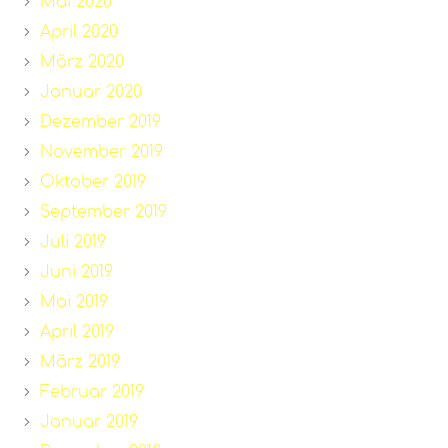
Mai 2020
April 2020
März 2020
Januar 2020
Dezember 2019
November 2019
Oktober 2019
September 2019
Juli 2019
Juni 2019
Mai 2019
April 2019
März 2019
Februar 2019
Januar 2019