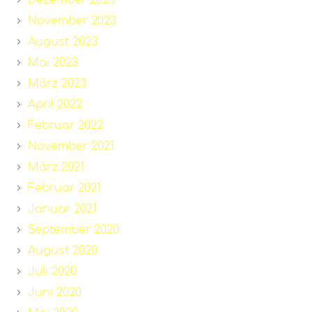
November 2023
August 2023
Mai 2023
März 2023
April 2022
Februar 2022
November 2021
März 2021
Februar 2021
Januar 2021
September 2020
August 2020
Juli 2020
Juni 2020