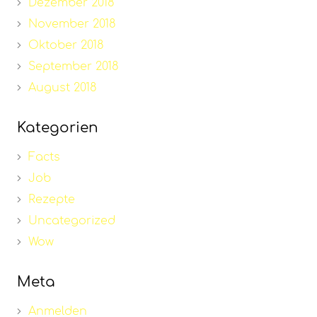
Dezember 2018
November 2018
Oktober 2018
September 2018
August 2018
Kategorien
Facts
Job
Rezepte
Uncategorized
Wow
Meta
Anmelden