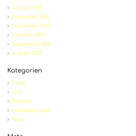
Januar 2019
Dezember 2018
November 2018
Oktober 2018
September 2018
August 2018
Kategorien
Facts
Job
Rezepte
Uncategorized
Wow