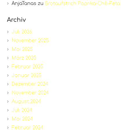
AnjaTanas
zu
Brotaufstrich Paprika-Chili-Feta
Archiv
Juli 2026
November 2025
Mai 2025
März 2025
Februar 2025
Januar 2025
Dezember 2024
November 2024
August 2024
Juli 2024
Mai 2024
Februar 2024