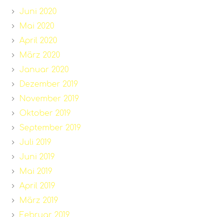
Juni 2020
Mai 2020
April 2020
März 2020
Januar 2020
Dezember 2019
November 2019
Oktober 2019
September 2019
Juli 2019
Juni 2019
Mai 2019
April 2019
März 2019
Februar 2019