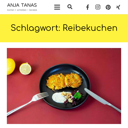
Schlagwort:
Reibekuchen