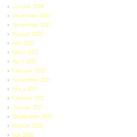
Januar 2024
Dezember 2023
November 2023
August 2023
Mai 2023
März 2023
April 2022
Februar 2022
November 2021
März 2021
Februar 2021
Januar 2021
September 2020
August 2020
Juli 2020