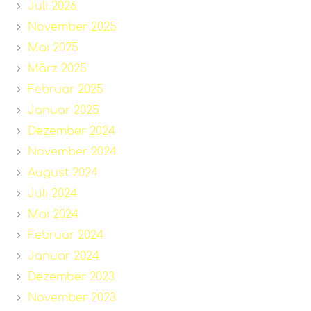
Juli 2026
November 2025
Mai 2025
März 2025
Februar 2025
Januar 2025
Dezember 2024
November 2024
August 2024
Juli 2024
Mai 2024
Februar 2024
Januar 2024
Dezember 2023
November 2023