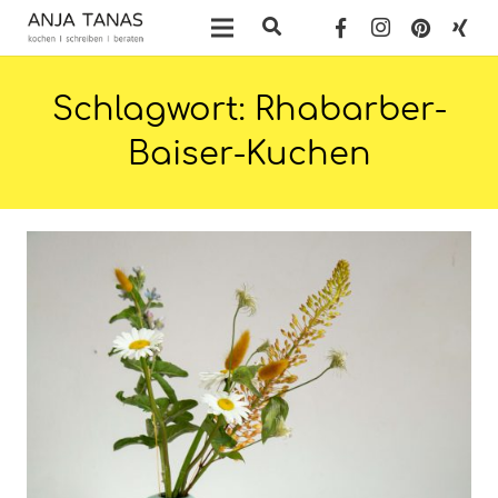
Schlagwort:
Rhabarber-
Baiser-Kuchen