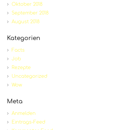
Oktober 2018
September 2018
August 2018
Kategorien
Facts
Job
Rezepte
Uncategorized
Wow
Meta
Anmelden
Eintrags-Feed