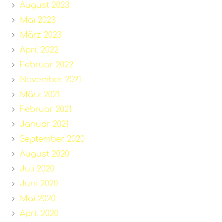
August 2023
Mai 2023
März 2023
April 2022
Februar 2022
November 2021
März 2021
Februar 2021
Januar 2021
September 2020
August 2020
Juli 2020
Juni 2020
Mai 2020
April 2020