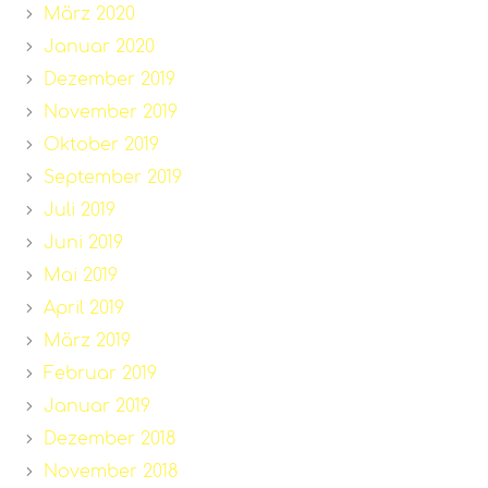
März 2020
Januar 2020
Dezember 2019
November 2019
Oktober 2019
September 2019
Juli 2019
Juni 2019
Mai 2019
April 2019
März 2019
Februar 2019
Januar 2019
Dezember 2018
November 2018