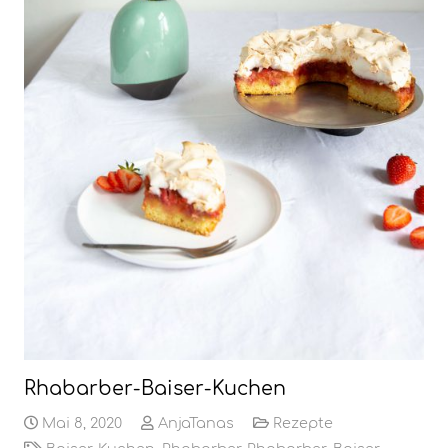
Rhabarber-Baiser-Kuchen
Mai 8, 2020
AnjaTanas
Rezepte