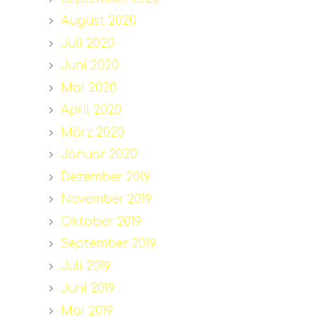
August 2020
Juli 2020
Juni 2020
Mai 2020
April 2020
März 2020
Januar 2020
Dezember 2019
November 2019
Oktober 2019
September 2019
Juli 2019
Juni 2019
Mai 2019