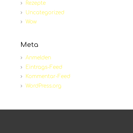
Rezepte
Uncategorized
Wow
Meta
Anmelden
Eintrags-Feed
Kommentar-Feed
WordPress.org