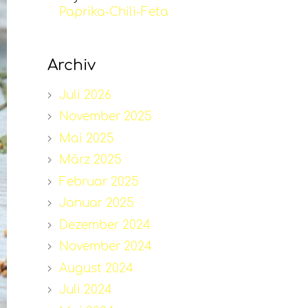
Paprika-Chili-Feta
Archiv
Juli 2026
November 2025
Mai 2025
März 2025
Februar 2025
Januar 2025
Dezember 2024
November 2024
August 2024
Juli 2024