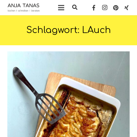
Schlagwort:
LAuch