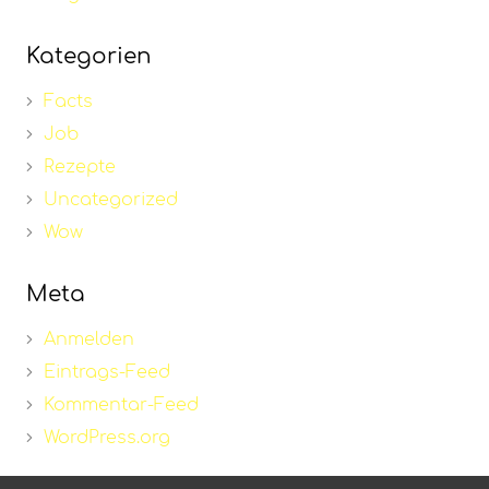
Kategorien
Facts
Job
Rezepte
Uncategorized
Wow
Meta
Anmelden
Eintrags-Feed
Kommentar-Feed
WordPress.org