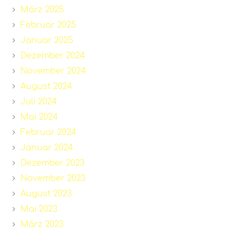
März 2025
Februar 2025
Januar 2025
Dezember 2024
November 2024
August 2024
Juli 2024
Mai 2024
Februar 2024
Januar 2024
Dezember 2023
November 2023
August 2023
Mai 2023
März 2023