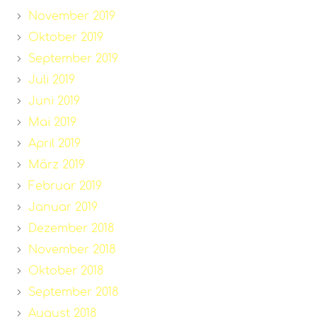
November 2019
Oktober 2019
September 2019
Juli 2019
Juni 2019
Mai 2019
April 2019
März 2019
Februar 2019
Januar 2019
Dezember 2018
November 2018
Oktober 2018
September 2018
August 2018