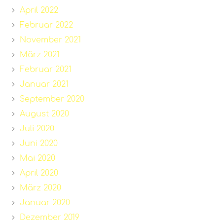
April 2022
Februar 2022
November 2021
März 2021
Februar 2021
Januar 2021
September 2020
August 2020
Juli 2020
Juni 2020
Mai 2020
April 2020
März 2020
Januar 2020
Dezember 2019