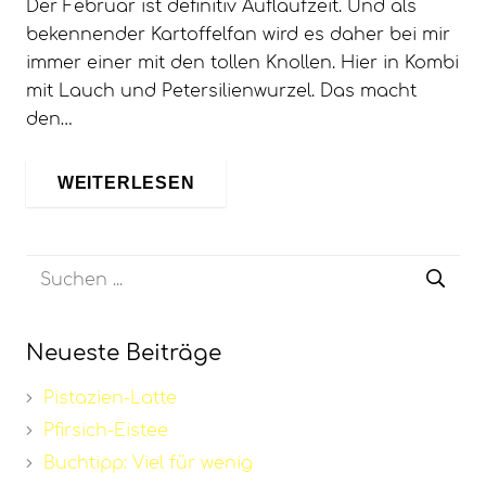
Der Februar ist definitiv Auflaufzeit. Und als
bekennender Kartoffelfan wird es daher bei mir
immer einer mit den tollen Knollen. Hier in Kombi
mit Lauch und Petersilienwurzel. Das macht
den…
WEITERLESEN
Neueste Beiträge
Pistazien-Latte
Pfirsich-Eistee
Buchtipp: Viel für wenig