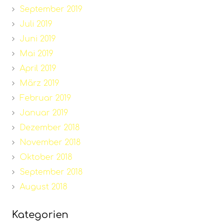
September 2019
Juli 2019
Juni 2019
Mai 2019
April 2019
März 2019
Februar 2019
Januar 2019
Dezember 2018
November 2018
Oktober 2018
September 2018
August 2018
Kategorien