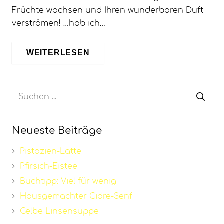
Früchte wachsen und Ihren wunderbaren Duft
verströmen! …hab ich…
WEITERLESEN
Neueste Beiträge
Pistazien-Latte
Pfirsich-Eistee
Buchtipp: Viel für wenig
Hausgemachter Cidre-Senf
Gelbe Linsensuppe