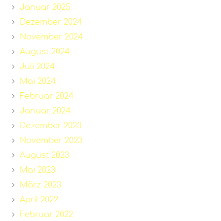
Januar 2025
Dezember 2024
November 2024
August 2024
Juli 2024
Mai 2024
Februar 2024
Januar 2024
Dezember 2023
November 2023
August 2023
Mai 2023
März 2023
April 2022
Februar 2022