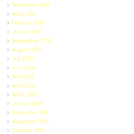
November 2021
März 2021
Februar 2021
Januar 2021
September 2020
August 2020
Juli 2020
Juni 2020
Mai 2020
April 2020
März 2020
Januar 2020
Dezember 2019
November 2019
Oktober 2019