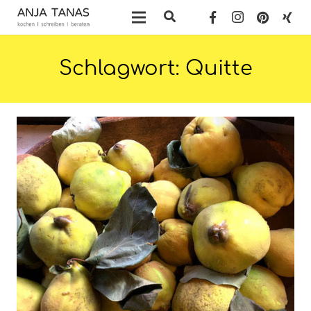
Schlagwort:
Quitte