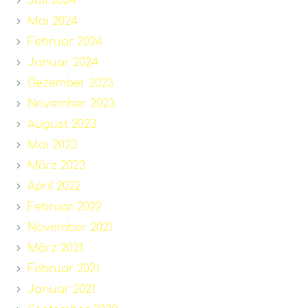
Juli 2024
Mai 2024
Februar 2024
Januar 2024
Dezember 2023
November 2023
August 2023
Mai 2023
März 2023
April 2022
Februar 2022
November 2021
März 2021
Februar 2021
Januar 2021