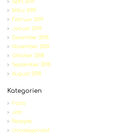
April 2019
März 2019
Februar 2019
Januar 2019
Dezember 2018
November 2018
Oktober 2018
September 2018
August 2018
Kategorien
Facts
Job
Rezepte
Uncategorized