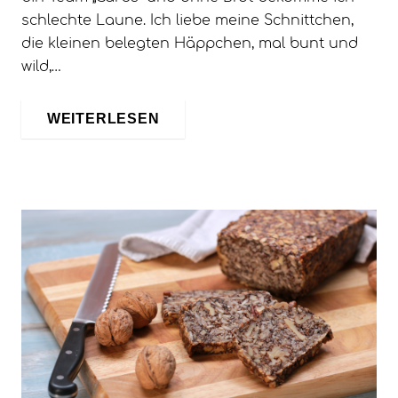
schlechte Laune. Ich liebe meine Schnittchen,
die kleinen belegten Häppchen, mal bunt und
wild,…
WEITERLESEN