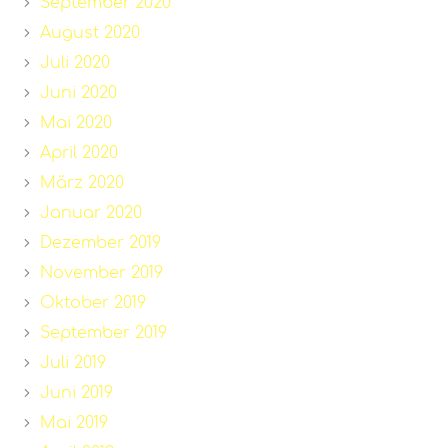
September 2020
August 2020
Juli 2020
Juni 2020
Mai 2020
April 2020
März 2020
Januar 2020
Dezember 2019
November 2019
Oktober 2019
September 2019
Juli 2019
Juni 2019
Mai 2019