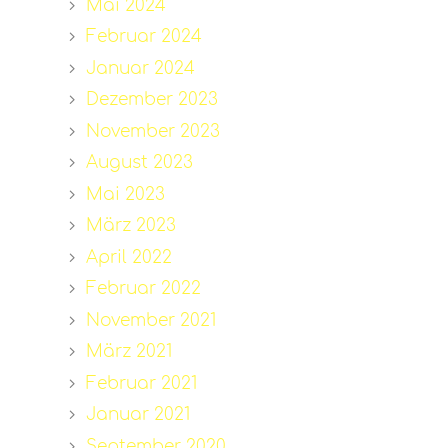
Mai 2024
Februar 2024
Januar 2024
Dezember 2023
November 2023
August 2023
Mai 2023
März 2023
April 2022
Februar 2022
November 2021
März 2021
Februar 2021
Januar 2021
September 2020