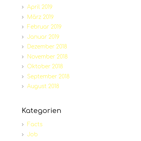
April 2019
März 2019
Februar 2019
Januar 2019
Dezember 2018
November 2018
Oktober 2018
September 2018
August 2018
Kategorien
Facts
Job