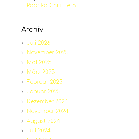
Paprika-Chili-Feta
Archiv
Juli 2026
November 2025
Mai 2025
März 2025
Februar 2025
Januar 2025
Dezember 2024
November 2024
August 2024
Juli 2024