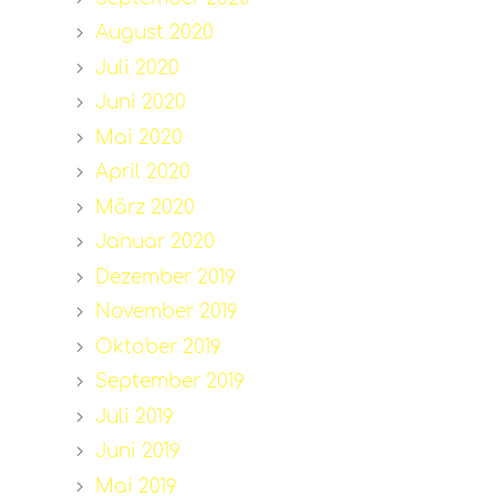
August 2020
Juli 2020
Juni 2020
Mai 2020
April 2020
März 2020
Januar 2020
Dezember 2019
November 2019
Oktober 2019
September 2019
Juli 2019
Juni 2019
Mai 2019