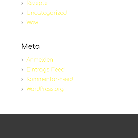
Rezepte
Uncategorized
Wow
Meta
Anmelden
Eintrags-Feed
Kommentar-Feed
WordPress.org