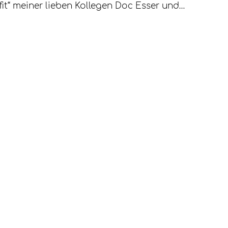
it“ meiner lieben Kollegen Doc Esser und…