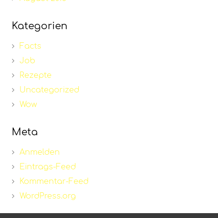
Kategorien
Facts
Job
Rezepte
Uncategorized
Wow
Meta
Anmelden
Eintrags-Feed
Kommentar-Feed
WordPress.org