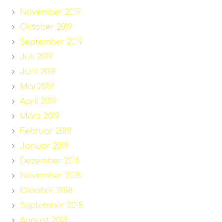
November 2019
Oktober 2019
September 2019
Juli 2019
Juni 2019
Mai 2019
April 2019
März 2019
Februar 2019
Januar 2019
Dezember 2018
November 2018
Oktober 2018
September 2018
August 2018