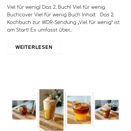
Viel für wenig! Das 2. Buch! Viel für wenig
Buchcover Viel für wenig Buch Inhalt Das 2.
Kochbuch zur WDR-Sendung „Viel für wenig“ ist
am Start! Es umfasst über…
WEITERLESEN