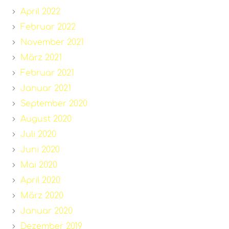
April 2022
Februar 2022
November 2021
März 2021
Februar 2021
Januar 2021
September 2020
August 2020
Juli 2020
Juni 2020
Mai 2020
April 2020
März 2020
Januar 2020
Dezember 2019