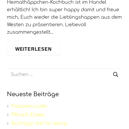
Heimathäppchen-Kochbuch ist im Handel
erhältlich! Ich bin super happy damit und freue
mich, Euch wieder die Lieblingshappen aus dem
Westen zu präsentieren. Liebevoll
zusammengestellt…
WEITERLESEN
Neueste Beiträge
Pistazien-Latte
Pfirsich-Eistee
Buchtipp: Viel für wenig