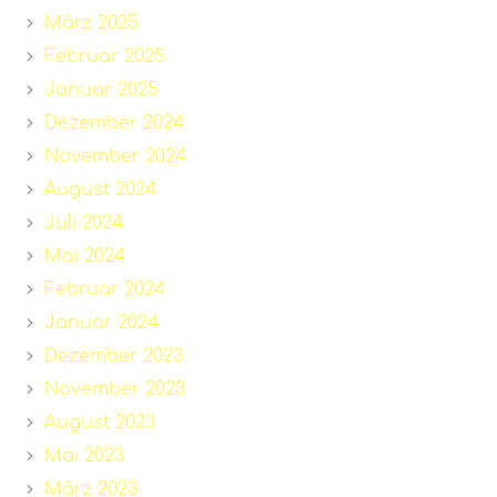
März 2025
Februar 2025
Januar 2025
Dezember 2024
November 2024
August 2024
Juli 2024
Mai 2024
Februar 2024
Januar 2024
Dezember 2023
November 2023
August 2023
Mai 2023
März 2023