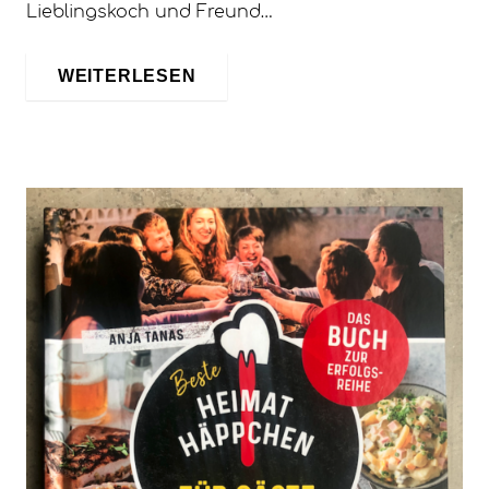
Lieblingskoch und Freund…
WEITERLESEN