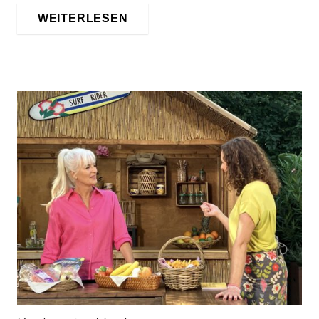
WEITERLESEN