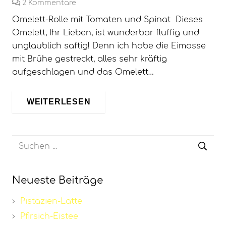
2
Kommentare
Omelett-Rolle mit Tomaten und Spinat Dieses
Omelett, Ihr Lieben, ist wunderbar fluffig und
unglaublich saftig! Denn ich habe die Eimasse
mit Brühe gestreckt, alles sehr kräftig
aufgeschlagen und das Omelett…
WEITERLESEN
Neueste Beiträge
Pistazien-Latte
Pfirsich-Eistee