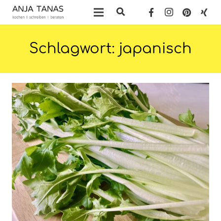
Schlagwort:
japanisch