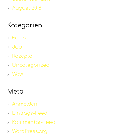
August 2018
Kategorien
Facts
Job
Rezepte
Uncategorized
Wow
Meta
Anmelden
Eintrags-Feed
Kommentar-Feed
WordPress.org