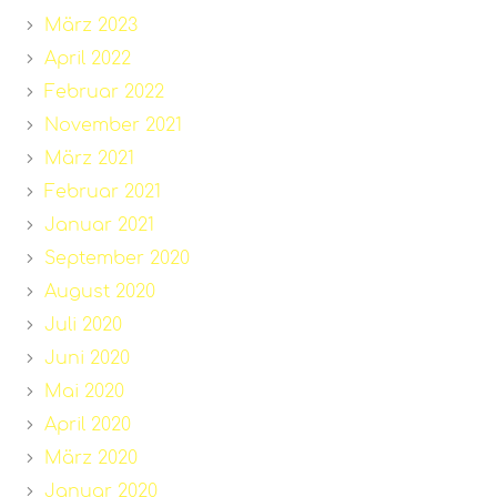
März 2023
April 2022
Februar 2022
November 2021
März 2021
Februar 2021
Januar 2021
September 2020
August 2020
Juli 2020
Juni 2020
Mai 2020
April 2020
März 2020
Januar 2020