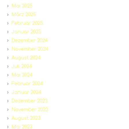
Mai 2025
März 2025
Februar 2025
Januar 2025
Dezember 2024
November 2024
August 2024
Juli 2024
Mai 2024
Februar 2024
Januar 2024
Dezember 2023
November 2023
August 2023
Mai 2023