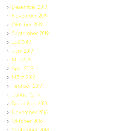
Dezember 2019
November 2019
Oktober 2019
September 2019
Juli 2019
Juni 2019
Mai 2019
April 2019
März 2019
Februar 2019
Januar 2019
Dezember 2018
November 2018
Oktober 2018
September 2018